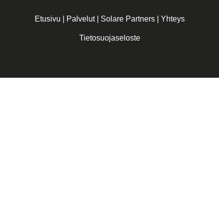
Etusivu
|
Palvelut
|
Solare Partners
|
Yhteys
Tietosuojaseloste